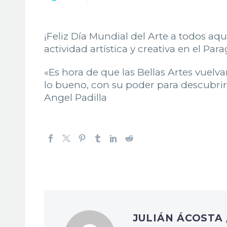
¡Feliz Día Mundial del Arte a todos aqu
actividad artística y creativa en el Pa
«Es hora de que las Bellas Artes vuelv
lo bueno, con su poder para descubri
Angel Padilla
JULIÁN ÁCOSTA