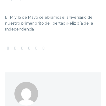
El 14 y 15 de Mayo celebramos el aniversario de
nuestro primer grito de libertad ¡Feliz día de la
Independencia!