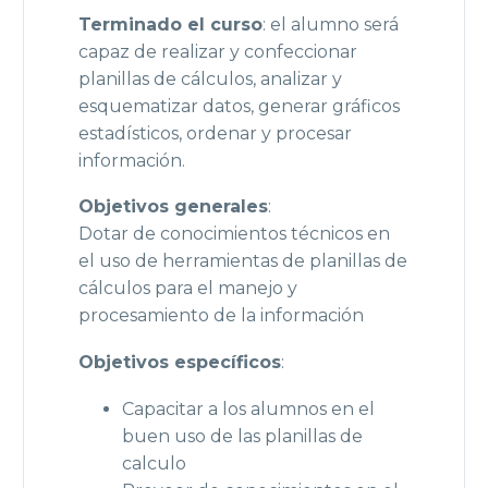
Terminado el curso
: el alumno será
capaz de realizar y confeccionar
planillas de cálculos, analizar y
esquematizar datos, generar gráficos
estadísticos, ordenar y procesar
información.
Objetivos generales
:
Dotar de conocimientos técnicos en
el uso de herramientas de planillas de
cálculos para el manejo y
procesamiento de la información
Objetivos específicos
:
Capacitar a los alumnos en el
buen uso de las planillas de
calculo