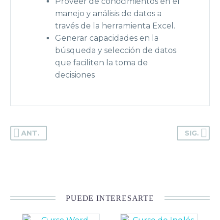
Proveer de conocimientos en el
manejo y análisis de datos a
través de la herramienta Excel.
Generar capacidades en la
búsqueda y selección de datos
que faciliten la toma de
decisiones
ANT.
SIG.
PUEDE INTERESARTE