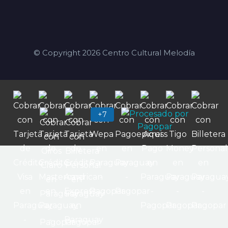
© Copyright 2026 Centro Cultural Melodía