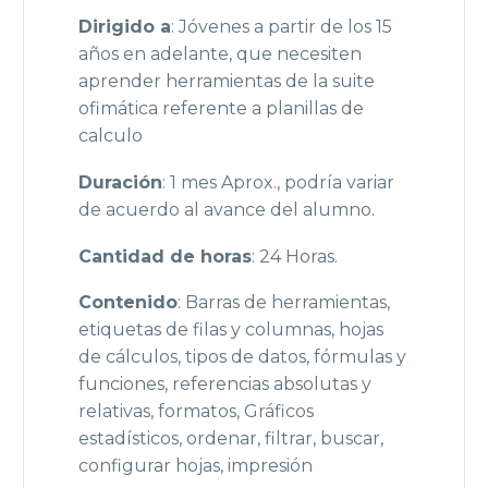
Dirigido a
: Jóvenes a partir de los 15
años en adelante, que necesiten
aprender herramientas de la suite
ofimática referente a planillas de
calculo
Duración
: 1 mes Aprox., podría variar
de acuerdo al avance del alumno.
Cantidad de horas
: 24 Horas.
Contenido
: Barras de herramientas,
etiquetas de filas y columnas, hojas
de cálculos, tipos de datos, fórmulas y
funciones, referencias absolutas y
relativas, formatos, Gráficos
estadísticos, ordenar, filtrar, buscar,
configurar hojas, impresión