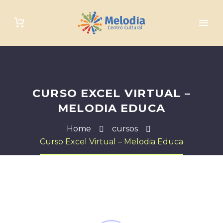
CURSO EXCEL VIRTUAL –
MELODIA EDUCA
Home
cursos
Curso Excel Virtual – Melodia Educa