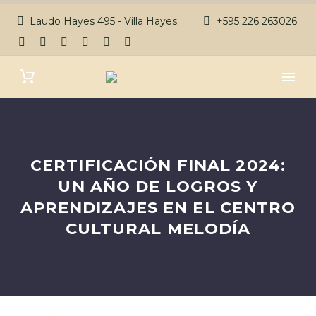
Laudo Hayes 495 - Villa Hayes
+595 226 263026
CERTIFICACIÓN FINAL 2024:
UN AÑO DE LOGROS Y
APRENDIZAJES EN EL CENTRO
CULTURAL MELODÍA