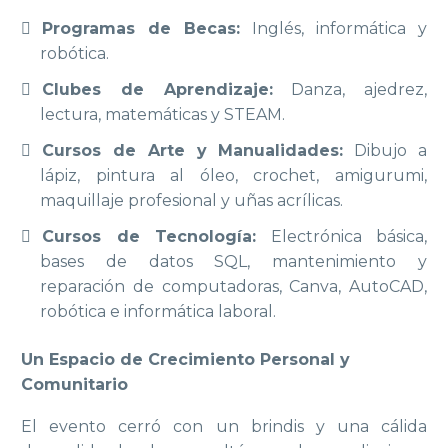
Programas de Becas:
Inglés, informática y
robótica.
Clubes de Aprendizaje:
Danza, ajedrez,
lectura, matemáticas y STEAM.
Cursos de Arte y Manualidades:
Dibujo a
lápiz, pintura al óleo, crochet, amigurumi,
maquillaje profesional y uñas acrílicas.
Cursos de Tecnología:
Electrónica básica,
bases de datos SQL, mantenimiento y
reparación de computadoras, Canva, AutoCAD,
robótica e informática laboral.
Un Espacio de Crecimiento Personal y
Comunitario
El evento cerró con un brindis y una cálida