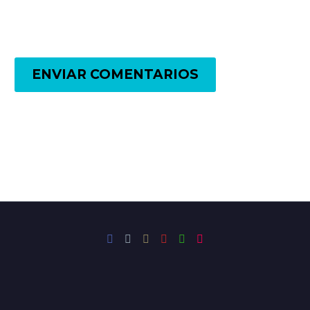
ENVIAR COMENTARIOS