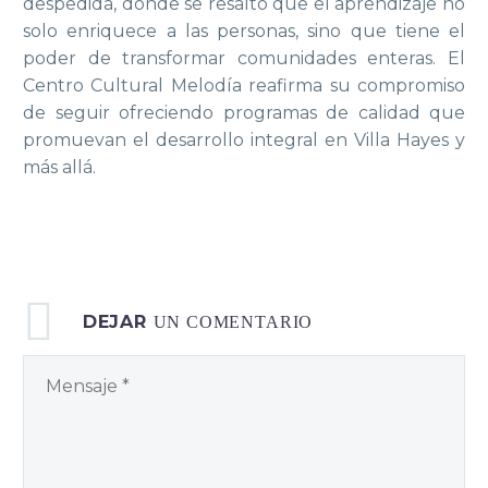
despedida, donde se resaltó que el aprendizaje no
solo enriquece a las personas, sino que tiene el
poder de transformar comunidades enteras. El
Centro Cultural Melodía reafirma su compromiso
de seguir ofreciendo programas de calidad que
promuevan el desarrollo integral en Villa Hayes y
más allá.
DEJAR
UN COMENTARIO