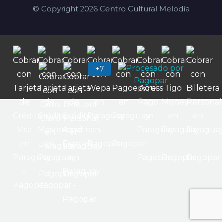
© Copyright 2026 Centro Cultural Melodía