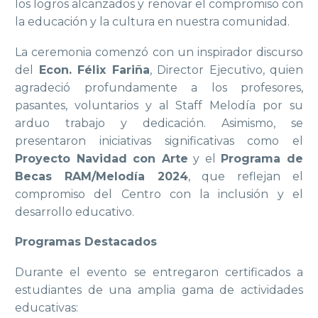
los logros alcanzados y renovar el compromiso con
la educación y la cultura en nuestra comunidad.
La ceremonia comenzó con un inspirador discurso
del
Econ. Félix Fariña
, Director Ejecutivo, quien
agradeció profundamente a los profesores,
pasantes, voluntarios y al Staff Melodía por su
arduo trabajo y dedicación. Asimismo, se
presentaron iniciativas significativas como el
Proyecto Navidad con Arte
y el
Programa de
Becas RAM/Melodía 2024
, que reflejan el
compromiso del Centro con la inclusión y el
desarrollo educativo.
Programas Destacados
Durante el evento se entregaron certificados a
estudiantes de una amplia gama de actividades
educativas: