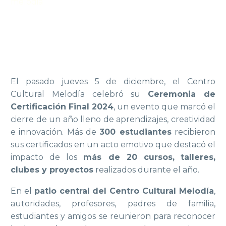
melodia
El pasado jueves 5 de diciembre, el Centro
Cultural Melodía celebró su
Ceremonia de
Certificación Final 2024
, un evento que marcó el
cierre de un año lleno de aprendizajes, creatividad
e innovación. Más de
300 estudiantes
recibieron
sus certificados en un acto emotivo que destacó el
impacto de los
más de 20 cursos,
talleres,
clubes y proyectos
realizados durante el año.
En el
patio central del Centro Cultural Melodía
,
autoridades, profesores, padres de familia,
estudiantes y amigos se reunieron para reconocer