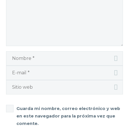
Guarda mi nombre, correo electrónico y web
en este navegador para la próxima vez que
comente.