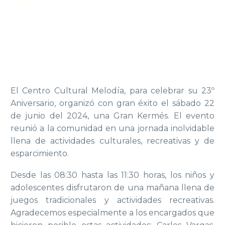
melodia
El Centro Cultural Melodía, para celebrar su 23º
Aniversario, organizó con gran éxito el sábado 22
de junio del 2024, una Gran Kermés. El evento
reunió a la comunidad en una jornada inolvidable
llena de actividades culturales, recreativas y de
esparcimiento.
Desde las 08:30 hasta las 11:30 horas, los niños y
adolescentes disfrutaron de una mañana llena de
juegos tradicionales y actividades recreativas.
Agradecemos especialmente a los encargados que