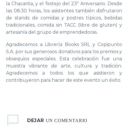
la Chacarita, y el festejo del 23º Aniversario. Desde
las 08:30 horas, los asistentes también disfrutaron
de stands de comidas y postres típicos, bebidas
tradicionales, comida sin TACC (libre de gluten) y
artesanía del grupo de emprendedoras.
Agradecemos a Librería Books SRL y Copipunto
S.A. por sus generosos donativos para los premios y
obsequios especiales. Esta celebración fue una
muestra vibrante de arte, cultura y tradición.
Agradecemos a todos los que asistieron y
contribuyeron para hacer de este evento un éxito.
DEJAR
UN COMENTARIO