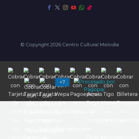
© Copyright 2026 Centro Cultural Melodía