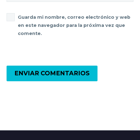
Guarda mi nombre, correo electrónico y web
en este navegador para la próxima vez que
comente.
ENVIAR COMENTARIOS