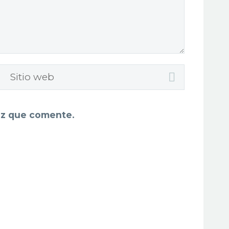
ez que comente.