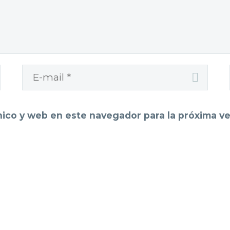
nico y web en este navegador para la próxima v