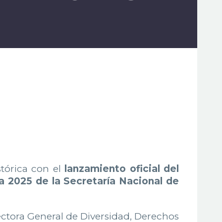
stórica con el
lanzamiento oficial del
 2025 de la Secretaría Nacional de
rectora General de Diversidad, Derechos