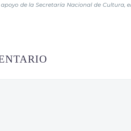
 apoyo de la Secretaría Nacional de Cultura, e
ENTARIO