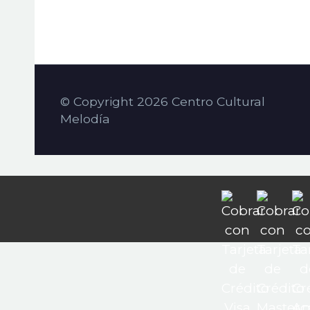
© Copyright 2026 Centro Cultural
Melodía