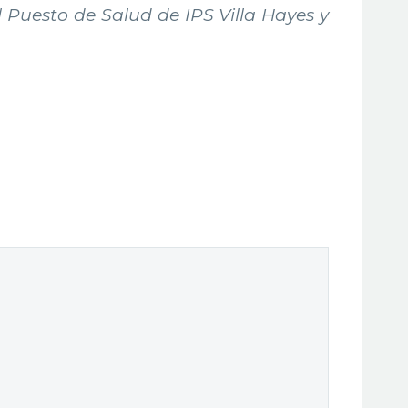
l Puesto de Salud de IPS Villa Hayes y