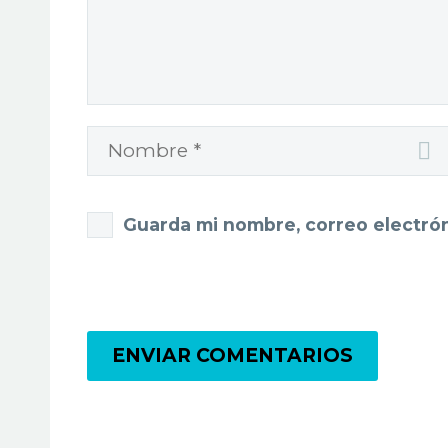
Guarda mi nombre, correo electró
ENVIAR COMENTARIOS