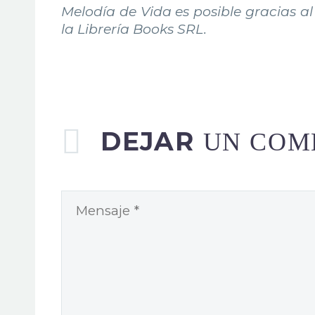
Melodía de Vida es posible gracias al
la Librería Books SRL.
DEJAR
UN COM